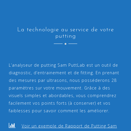
La technologie au service de votre
putting
L’analyseur de putting Sam PuttLab est un outil de
diagnostic, d’entrainement et de fitting. En prenant
des mesures par ultrasons, nous posséderons 28
paramètres sur votre mouvement. Grâce à des
visuels simples et abordables, vous comprendrez
facilement vos points forts (à conserver) et vos
faiblesses pour savoir comment les améliorer.
Voir un exemple de Rapport de Putting Sam