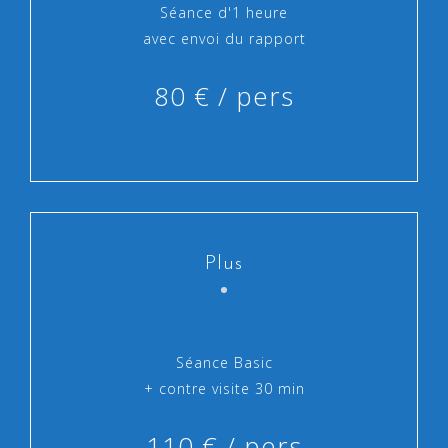
Séance d'1 heure
avec envoi du rapport
80 € / pers
Plus
Séance Basic
+ contre visite 30 min
110 € / pers