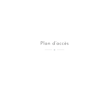
Plan d’accès