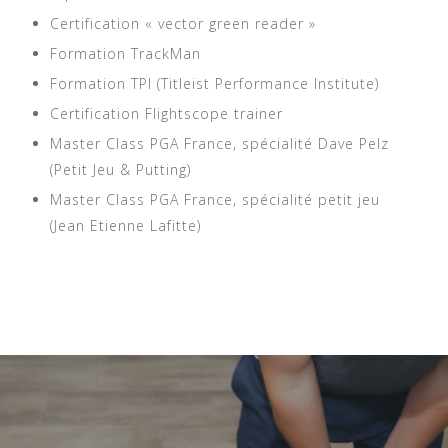
Certification « vector green reader »
Formation TrackMan
Formation TPI (Titleist Performance Institute)
Certification Flightscope trainer
Master Class PGA France, spécialité Dave Pelz
(Petit Jeu & Putting)
Master Class PGA France, spécialité petit jeu
(Jean Etienne Lafitte)