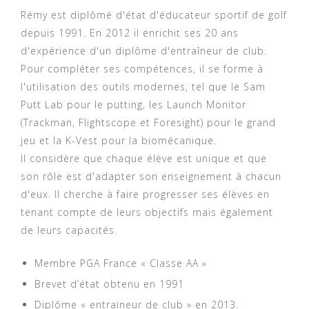
Rémy est diplômé d'état d'éducateur sportif de golf
depuis 1991. En 2012 il enrichit ses 20 ans
d'expérience d'un diplôme d'entraîneur de club.
Pour compléter ses compétences, il se forme à
l'utilisation des outils modernes, tel que le Sam
Putt Lab pour le putting, les Launch Monitor
(Trackman, Flightscope et Foresight) pour le grand
jeu et la K-Vest pour la biomécanique.
Il considère que chaque élève est unique et que
son rôle est d'adapter son enseignement à chacun
d'eux. Il cherche à faire progresser ses élèves en
tenant compte de leurs objectifs mais également
de leurs capacités.
Membre PGA France « Classe AA »
Brevet d’état obtenu en 1991
Diplôme « entraineur de club » en 2013.