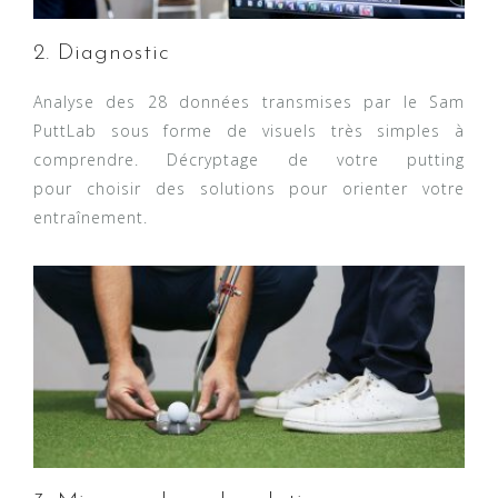
2. Diagnostic
Analyse des 28 données transmises par le Sam
PuttLab sous forme de visuels très simples à
comprendre. Décryptage de votre putting
pour choisir des solutions pour orienter votre
entraînement.