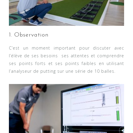
1. Observation
C’est un moment important pour discuter avec
l’élève de ses besoins ses attentes et comprendre
ses points forts et ses points faibles en utilisant
l’analyseur de putting sur une série de 10 balles.