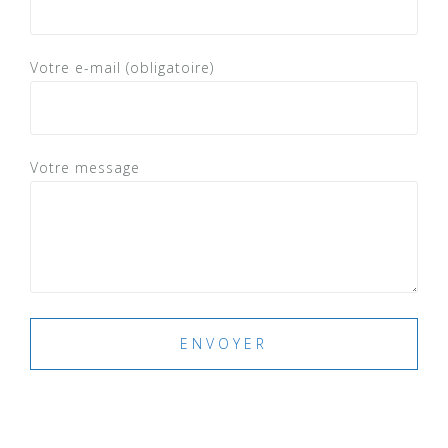
Votre e-mail (obligatoire)
Votre message