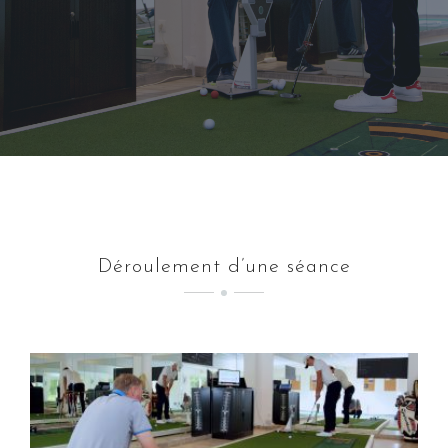
Déroulement d’une séance