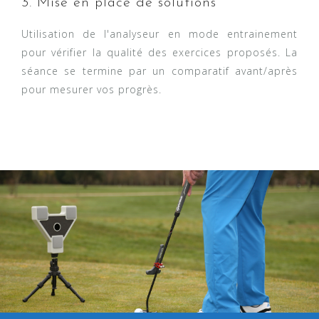
3. Mise en place de solutions
Utilisation de l'analyseur en mode entrainement
pour vérifier la qualité des exercices proposés. La
séance se termine par un comparatif avant/après
pour mesurer vos progrès.