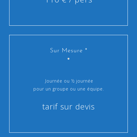
Sur Mesure *
Journée ou ½ journée
pour un groupe ou une équipe.
tarif sur devis