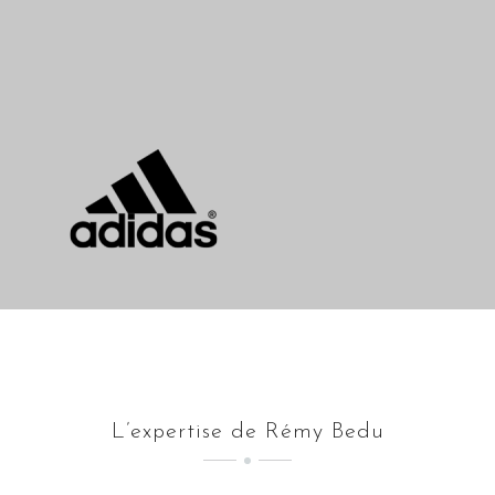
L’expertise de Rémy Bedu