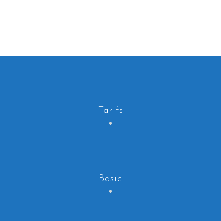
Tarifs
Basic